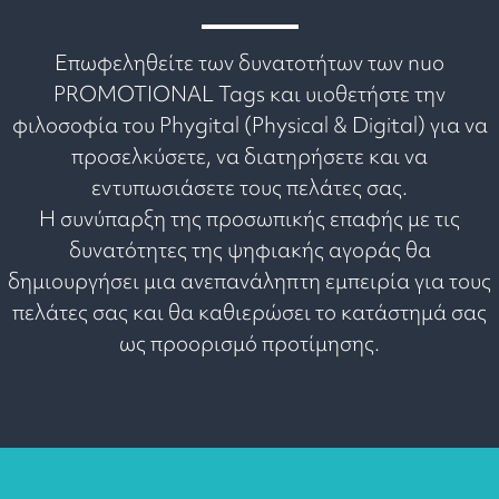
Επωφεληθείτε των δυνατοτήτων των nuo
PROMOTIONAL Tags και υιοθετήστε την
φιλοσοφία του Phygital (Physical & Digital) για να
προσελκύσετε, να διατηρήσετε και να
εντυπωσιάσετε τους πελάτες σας.
Η συνύπαρξη της προσωπικής επαφής με τις
δυνατότητες της ψηφιακής αγοράς θα
δημιουργήσει μια ανεπανάληπτη εμπειρία για τους
πελάτες σας και θα καθιερώσει το κατάστημά σας
ως προορισμό προτίμησης.