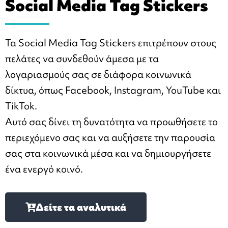
Social Media Tag Stickers
Τα Social Media Tag Stickers επιτρέπουν στους
πελάτες να συνδεθούν άμεσα με τα
λογαριασμούς σας σε διάφορα κοινωνικά
δίκτυα, όπως Facebook, Instagram, YouTube και
TikTok.
Αυτό σας δίνει τη δυνατότητα να προωθήσετε το
περιεχόμενο σας και να αυξήσετε την παρουσία
σας στα κοινωνικά μέσα και να δημιουργήσετε
ένα ενεργό κοινό.
Δείτε τα αναλυτικά