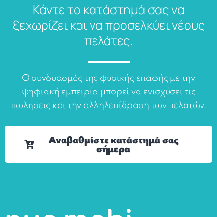
Κάντε το κατάστημά σας να
ξεχωρίζει και να προσελκύει νέους
πελάτες.
Ο συνδυασμός της φυσικής επαφής με την
ψηφιακή εμπειρία μπορεί να ενισχύσει τις
πωλήσεις και την αλληλεπίδραση των πελατών.
Αναβαθμίστε κατάστημά σας
σήμερα