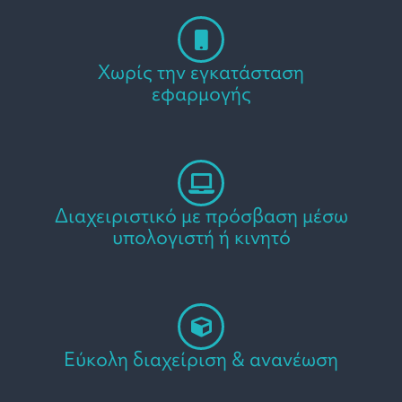
Χωρίς την εγκατάσταση
εφαρμογής
Διαχειριστικό με πρόσβαση μέσω
υπολογιστή ή κινητό
Εύκολη διαχείριση & ανανέωση