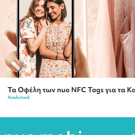
Τα Οφέλη των nuo NFC Tags για τα 
Αναλυτικά