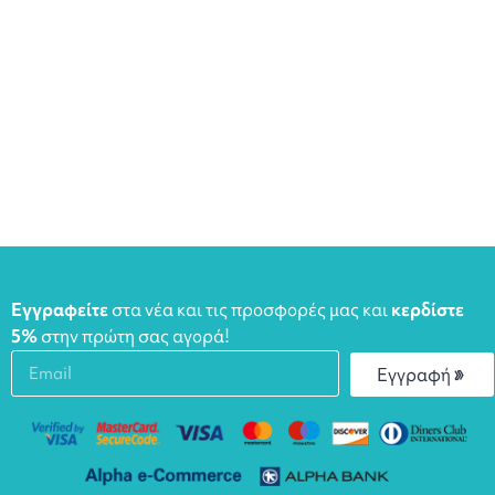
Εγγραφείτε
στα νέα και τις προσφορές μας και
κερδίστε
5%
στην πρώτη σας αγορά!
Εγγραφή