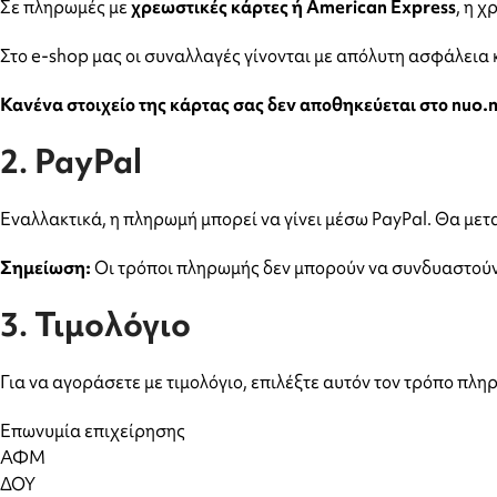
Σε πληρωμές με
χρεωστικές κάρτες ή American Express
, η 
Στο e-shop μας οι συναλλαγές γίνονται με απόλυτη ασφάλεια
Κανένα στοιχείο της κάρτας σας δεν αποθηκεύεται στο nuo.
2. PayPal
Εναλλακτικά, η πληρωμή μπορεί να γίνει μέσω PayPal. Θα με
Σημείωση:
Οι τρόποι πληρωμής δεν μπορούν να συνδυαστούν 
3. Τιμολόγιο
Για να αγοράσετε με τιμολόγιο, επιλέξτε αυτόν τον τρόπο πλ
Επωνυμία επιχείρησης
ΑΦΜ
ΔΟΥ