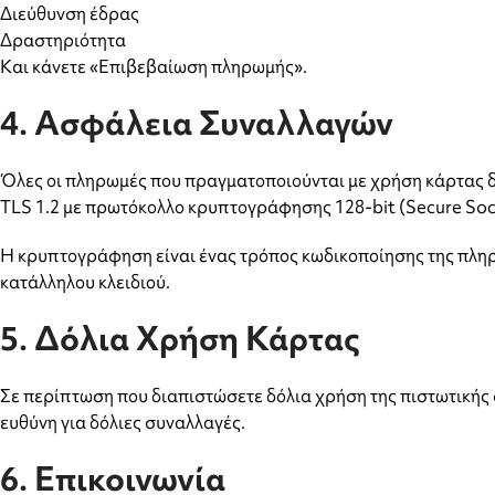
Διεύθυνση έδρας
Δραστηριότητα
Και κάνετε «Επιβεβαίωση πληρωμής».
4. Ασφάλεια Συναλλαγών
Όλες οι πληρωμές που πραγματοποιούνται με χρήση κάρτας
TLS 1.2 με πρωτόκολλο κρυπτογράφησης 128-bit (Secure Sock
Η κρυπτογράφηση είναι ένας τρόπος κωδικοποίησης της πληρο
κατάλληλου κλειδιού.
5. Δόλια Χρήση Κάρτας
Σε περίπτωση που διαπιστώσετε δόλια χρήση της πιστωτικής 
ευθύνη για δόλιες συναλλαγές.
6. Επικοινωνία