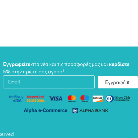
Εγγραφείτε
στα νέα και τις προσφορές μας και
κερδίστε
5%
στην πρώτη σας αγορά!
Εγγραφή
eserved