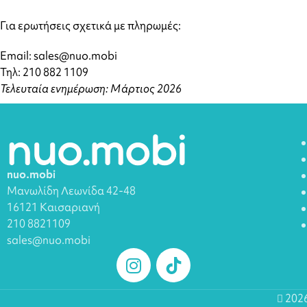
Για ερωτήσεις σχετικά με πληρωμές:
Email: sales@nuo.mobi
Τηλ: 210 882 1109
Τελευταία ενημέρωση: Μάρτιος 2026
nuo.mobi
Μανωλίδη Λεωνίδα 42-48
16121 Καισαριανή
210 8821109
sales@nuo.mobi
202