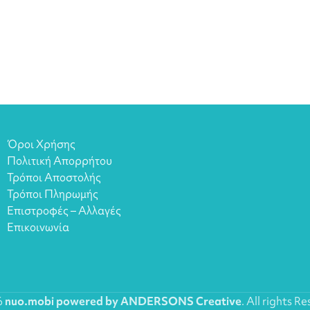
Όροι Χρήσης
Πολιτική Απορρήτου
Τρόποι Αποστολής
Τρόποι Πληρωμής
Επιστροφές – Αλλαγές
Επικοινωνία
6
nuo.mobi powered by ANDERSONS Creative
. All rights R