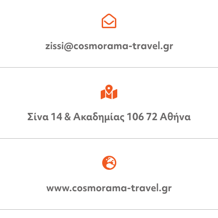
zissi@cosmorama-travel.gr
Σίνα 14 & Ακαδημίας 106 72 Αθήνα
www.cosmorama-travel.gr