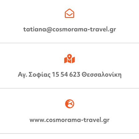
tatiana@cosmorama-travel.gr
Αγ. Σοφίας 15 54 623 Θεσσαλονίκη
www.cosmorama-travel.gr