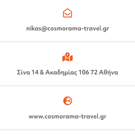
nikas@cosmorama-travel.gr
Σίνα 14 & Ακαδημίας 106 72 Αθήνα
www.cosmorama-travel.gr