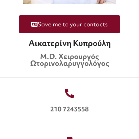
Save me to your contacts
Αικατερίνη Κυπρούλη
M.D. Χειρουργός
Ωτορινολαρυγγολόγος
210 7243558