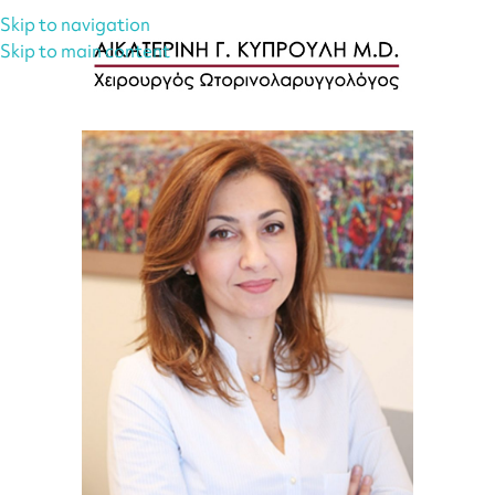
Skip to navigation
Skip to main content