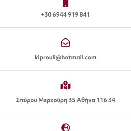
+30 6944 919 841
kiprouli@hotmail.com
Σπύρου Μερκούρη 35 Αθήνα 116 34