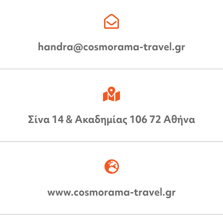
handra@cosmorama-travel.gr
Σίνα 14 & Ακαδημίας 106 72 Αθήνα
www.cosmorama-travel.gr