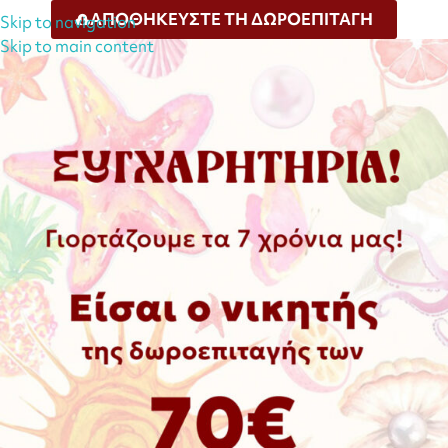
ΑΠΟΘΗΚΕΥΣΤΕ ΤΗ ΔΩΡΟΕΠΙΤΑΓΗ
Skip to navigation
Skip to main content