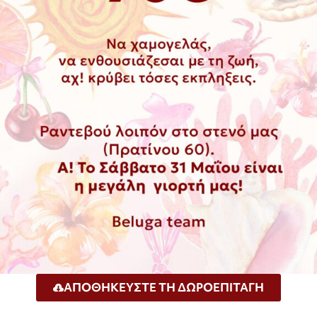
ΑΠΟΘΗΚΕΥΣΤΕ ΤΗ ΔΩΡΟΕΠΙΤΑΓΗ